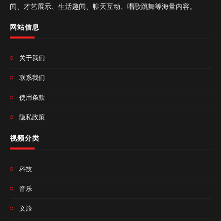
闻、才艺展示、生活趣闻、聊天互动、唱歌跳舞等海量内容。
网站信息
关于我们
联系我们
使用条款
隐私政策
视频分类
科技
音乐
文旅