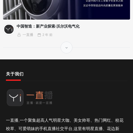
中国智造：新产业探索-沃尔沃电气化
一直播
2 年
前
关于我们
一直播,一个聚集超高人气明星大咖、美女帅哥、热门网红、校花
校草、可爱萌妹的手机直播社交平台,这里有明星直播、花边新