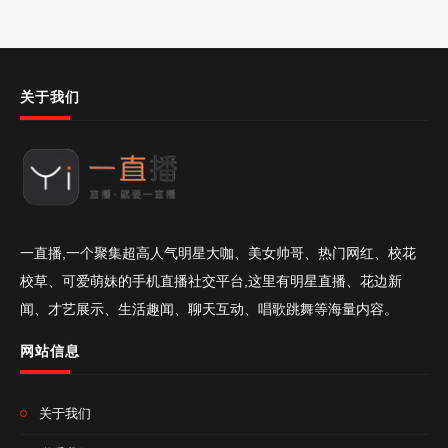
关于我们
一直播,一个聚集超高人气明星大咖、美女帅哥、热门网红、校花
校草、可爱萌妹的手机直播社交平台,这里有明星直播、花边新
闻、才艺展示、生活趣闻、聊天互动、唱歌跳舞等海量内容。
网站信息
关于我们