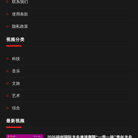
联系我们
使用条款
隐私政策
视频分类
科技
音乐
文旅
艺术
综合
最新视频
2026福州国际龙舟邀请赛暨“一带一路”青年龙舟