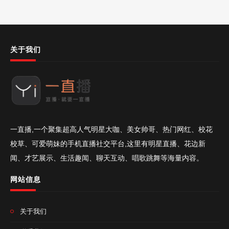
关于我们
一直播,一个聚集超高人气明星大咖、美女帅哥、热门网红、校花
校草、可爱萌妹的手机直播社交平台,这里有明星直播、花边新
闻、才艺展示、生活趣闻、聊天互动、唱歌跳舞等海量内容。
网站信息
关于我们