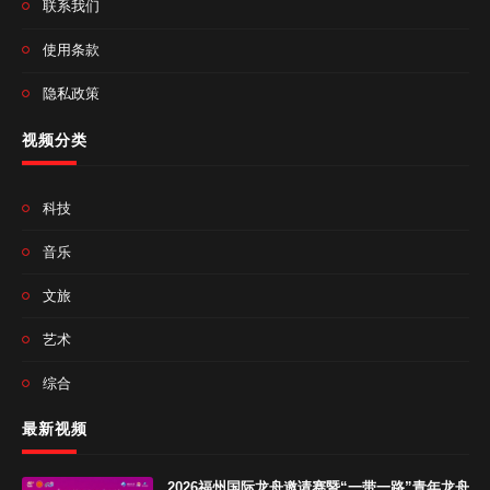
联系我们
使用条款
隐私政策
视频分类
科技
音乐
文旅
艺术
综合
最新视频
2026福州国际龙舟邀请赛暨“一带一路”青年龙舟