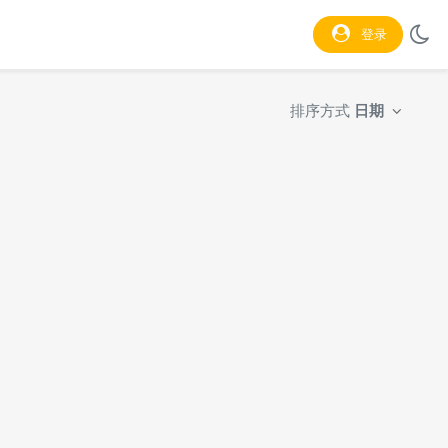
登录
排序方式
日期