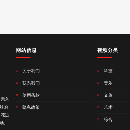
网站信息
视频分类
关于我们
科技
联系我们
音乐
使用条款
文旅
、美女
妹的
隐私政策
艺术
、花边
综合
动、