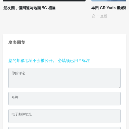
丰田 GR Yaris 氢燃料发动机原型车官图公布，可直接烧氢气
一直播
发表回复
您的邮箱地址不会被公开。
必填项已用
*
标注
你的评论
名称
电子邮件地址