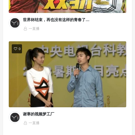
世界杯结束，再也没有这样的青春了…
一直播
0
谢寒的视频梦工厂
一直播