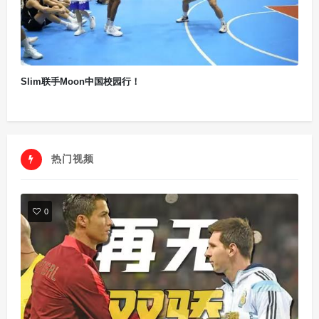
Slim联手Moon中国校园行！
热门视频
0