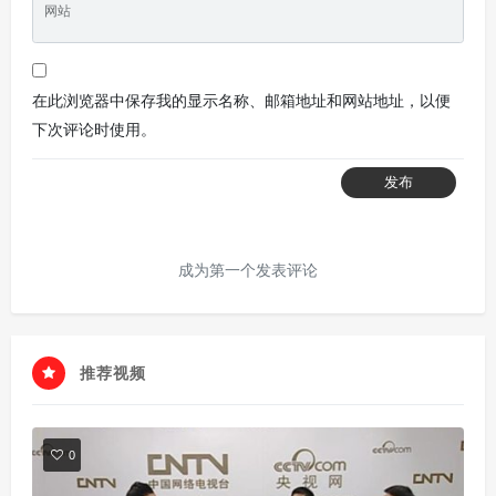
网站
在此浏览器中保存我的显示名称、邮箱地址和网站地址，以便
下次评论时使用。
发布
成为第一个发表评论
推荐视频
0