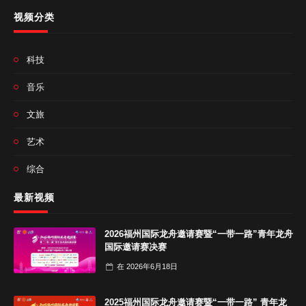
视频分类
科技
音乐
文旅
艺术
综合
最新视频
2026福州国际龙舟邀请赛暨“一带一路”青年龙舟
国际邀请赛决赛
在
2026年6月18日
2025福州国际龙舟邀请赛暨“一带一路” 青年龙