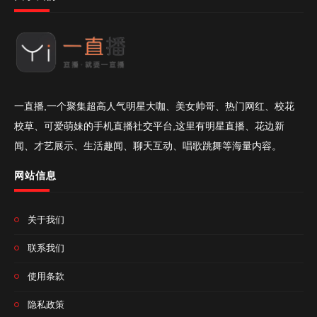
一直播,一个聚集超高人气明星大咖、美女帅哥、热门网红、校花
校草、可爱萌妹的手机直播社交平台,这里有明星直播、花边新
闻、才艺展示、生活趣闻、聊天互动、唱歌跳舞等海量内容。
网站信息
关于我们
联系我们
使用条款
隐私政策