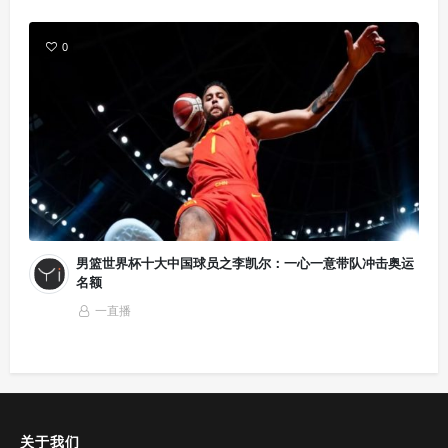
0
男篮世界杯十大中国球员之李凯尔：一心一意带队冲击奥运
名额
一直播
关于我们