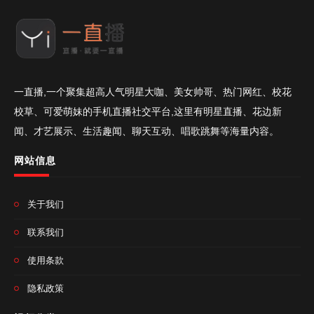
一直播,一个聚集超高人气明星大咖、美女帅哥、热门网红、校花
校草、可爱萌妹的手机直播社交平台,这里有明星直播、花边新
闻、才艺展示、生活趣闻、聊天互动、唱歌跳舞等海量内容。
网站信息
关于我们
联系我们
使用条款
隐私政策