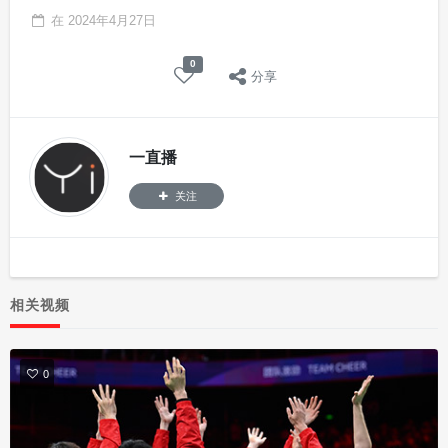
在
2024年4月27日
0
分享
一直播
关注
相关视频
0