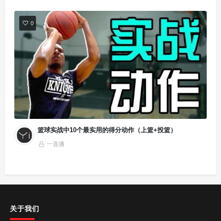
0
篮球实战中10个最实用的得分动作（上篮+投篮）
一直播
关于我们