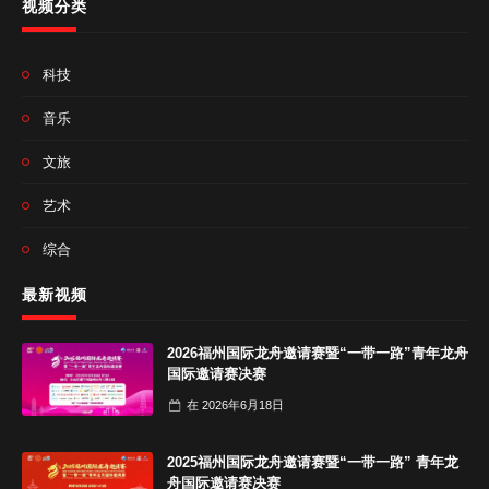
视频分类
科技
音乐
文旅
艺术
综合
最新视频
2026福州国际龙舟邀请赛暨“一带一路”青年龙舟
国际邀请赛决赛
在
2026年6月18日
2025福州国际龙舟邀请赛暨“一带一路” 青年龙
舟国际邀请赛决赛