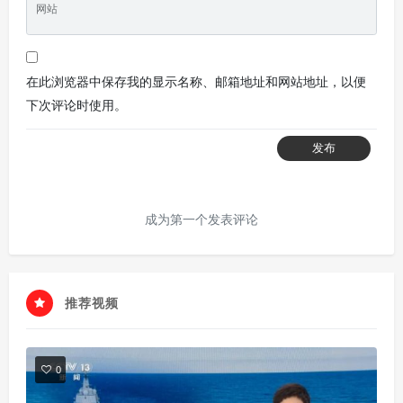
网站
在此浏览器中保存我的显示名称、邮箱地址和网站地址，以便
下次评论时使用。
发布
成为第一个发表评论
推荐视频
0