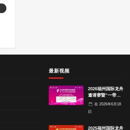
最新视频
2026福州国际龙舟
邀请赛暨“一带一
路”青年龙舟国际
在
2026年6月18
邀请赛决赛
日
2025福州国际龙舟