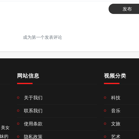
发布
成为第一个发表评论
网站信息
视频分类
关于我们
科技
联系我们
音乐
使用条款
文旅
、美女
妹的
隐私政策
艺术