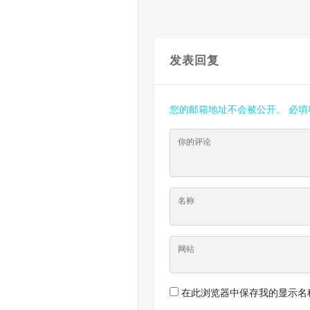
发表回复
您的邮箱地址不会被公开。
必填
你的评论
名称
网站
在此浏览器中保存我的显示名