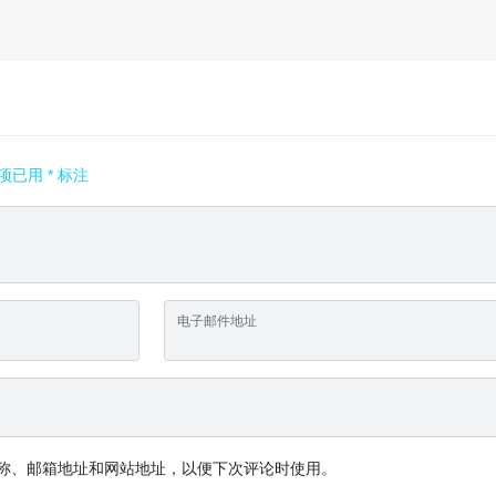
项已用
*
标注
电子邮件地址
称、邮箱地址和网站地址，以便下次评论时使用。