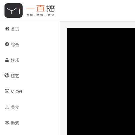
首页
综合
娱乐
综艺
VLOG
美食
游戏