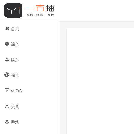
首页
综合
娱乐
综艺
VLOG
美食
游戏