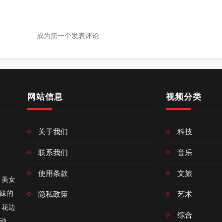
成为第一个发表评论
网站信息
视频分类
关于我们
科技
联系我们
音乐
使用条款
文旅
、美女
妹的
隐私政策
艺术
、花边
综合
动、