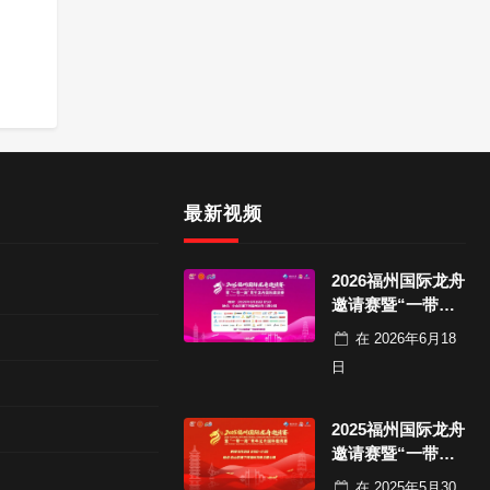
最新视频
2026福州国际龙舟
邀请赛暨“一带一
路”青年龙舟国际
在
2026年6月18
邀请赛决赛
日
2025福州国际龙舟
邀请赛暨“一带一
路” 青年龙舟国际
在
2025年5月30