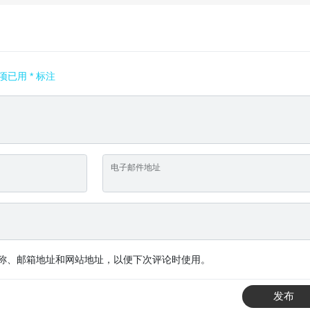
项已用
*
标注
电子邮件地址
称、邮箱地址和网站地址，以便下次评论时使用。
发布