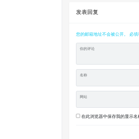
发表回复
您的邮箱地址不会被公开。
必填
你的评论
名称
网站
在此浏览器中保存我的显示名