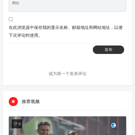
网站
在此浏览器中保存我的显示名称、邮箱地址和网站地址，以便
下次评论时使用。
发布
成为第一个发表评论
推荐视频
0