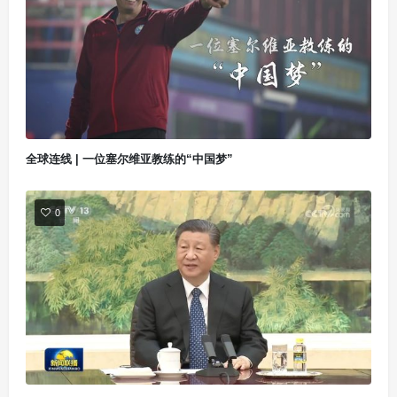
全球连线 | 一位塞尔维亚教练的“中国梦”
0