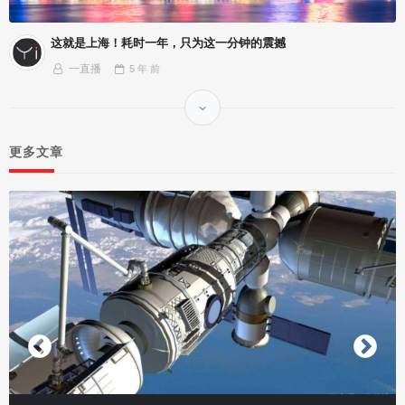
这就是上海！耗时一年，只为这一分钟的震撼
一直播
5 年
前
更多文章