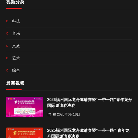
视频分类
科技
音乐
文旅
艺术
综合
最新视频
2026福州国际龙舟邀请赛暨“一带一路”青年龙舟
国际邀请赛决赛
在
2026年6月18日
2025福州国际龙舟邀请赛暨“一带一路” 青年龙
舟国际邀请赛决赛