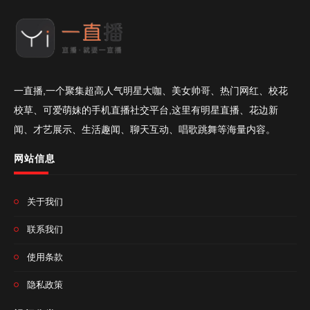
一直播,一个聚集超高人气明星大咖、美女帅哥、热门网红、校花
校草、可爱萌妹的手机直播社交平台,这里有明星直播、花边新
闻、才艺展示、生活趣闻、聊天互动、唱歌跳舞等海量内容。
网站信息
关于我们
联系我们
使用条款
隐私政策