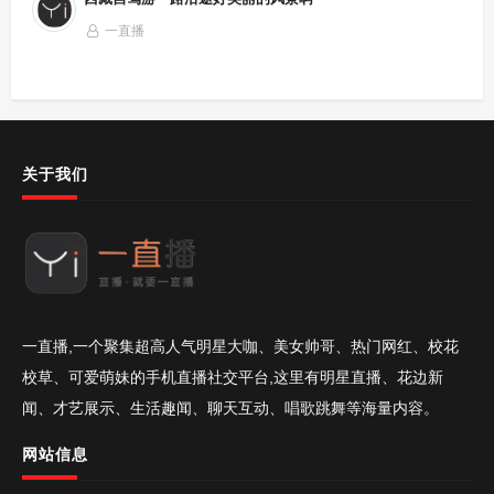
一直播
关于我们
一直播,一个聚集超高人气明星大咖、美女帅哥、热门网红、校花
校草、可爱萌妹的手机直播社交平台,这里有明星直播、花边新
闻、才艺展示、生活趣闻、聊天互动、唱歌跳舞等海量内容。
网站信息