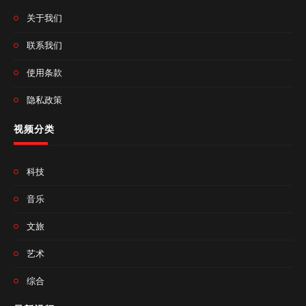
关于我们
联系我们
使用条款
隐私政策
视频分类
科技
音乐
文旅
艺术
综合