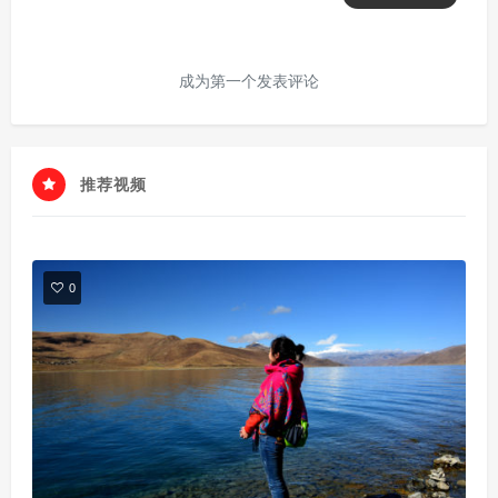
成为第一个发表评论
推荐视频
0