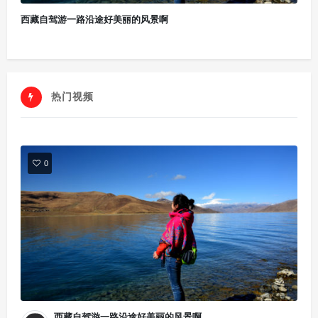
西藏自驾游一路沿途好美丽的风景啊
热门视频
0
西藏自驾游一路沿途好美丽的风景啊