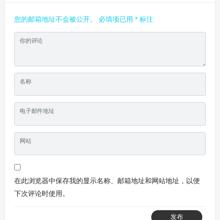
您的邮箱地址不会被公开。
必填项已用
*
标注
你的评论
名称
电子邮件地址
网站
在此浏览器中保存我的显示名称、邮箱地址和网站地址，以便
下次评论时使用。
发布